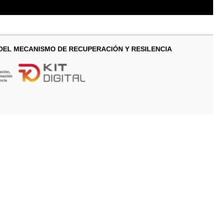
 DEL MECANISMO DE RECUPERACIÓN Y RESILENCIA