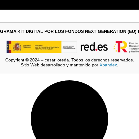
GRAMA KIT DIGITAL POR LOS FONDOS NEXT GENERATION (EU)
Copyright © 2024 – cesarlloreda. Todos los derechos reservados.
Sitio Web desarrollado y mantenido por
Xpandex
.