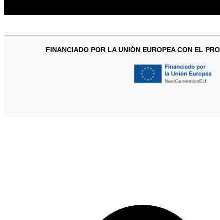
FINANCIADO POR LA UNIÓN EUROPEA CON EL PRO