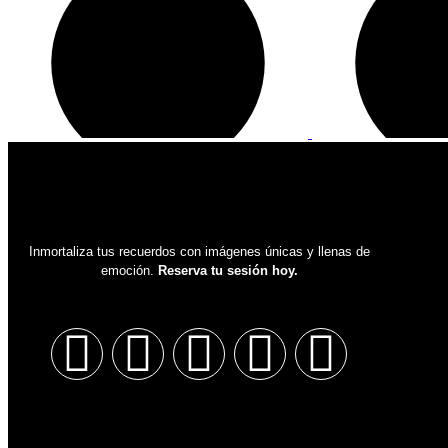
Inmortaliza tus recuerdos con imágenes únicas y llenas de
emoción.
Reserva tu sesión hoy.