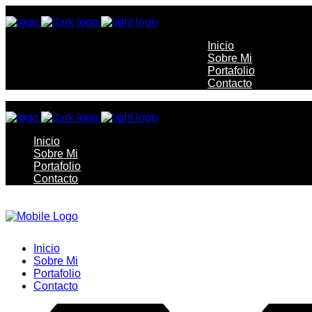
Inicio
Sobre Mi
Portafolio
Contacto
Inicio
Sobre Mi
Portafolio
Contacto
Inicio
Sobre Mi
Portafolio
Contacto