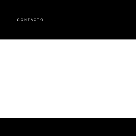
O
CONTACTO