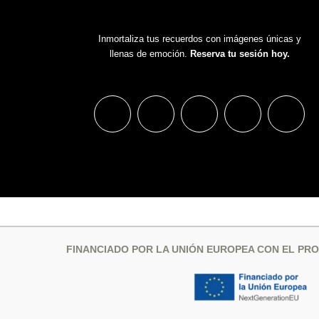
Inmortaliza tus recuerdos con imágenes únicas y
llenas de emoción.
Reserva tu sesión hoy.
FINANCIADO POR LA UNIÓN EUROPEA CON EL PRO