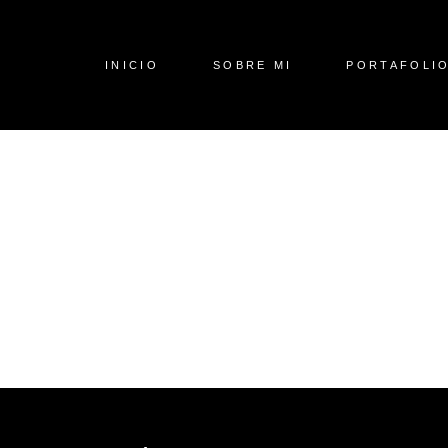
INICIO
SOBRE MI
PORTAFOLI