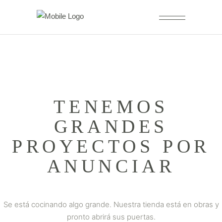
TENEMOS
GRANDES
PROYECTOS POR
ANUNCIAR
Se está cocinando algo grande. Nuestra tienda está en obras y
pronto abrirá sus puertas.