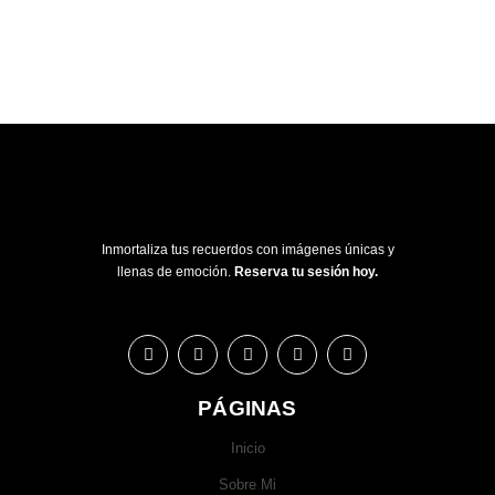
Inmortaliza tus recuerdos con imágenes únicas y
llenas de emoción.
Reserva tu sesión hoy.
PÁGINAS
Inicio
Sobre Mi