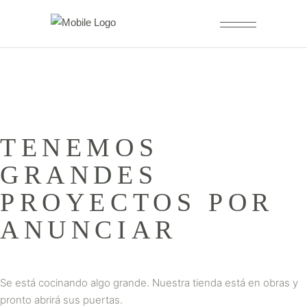
TENEMOS
GRANDES
PROYECTOS POR
ANUNCIAR
Se está cocinando algo grande. Nuestra tienda está en obras y
pronto abrirá sus puertas.