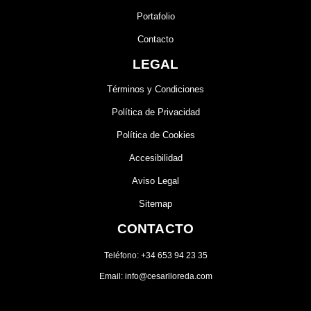
Portafolio
Contacto
LEGAL
Términos y Condiciones
Política de Privacidad
Política de Cookies
Accesibilidad
Aviso Legal
Sitemap
CONTACTO
Teléfono: +34 653 94 23 35
Email: info@cesarlloreda.com