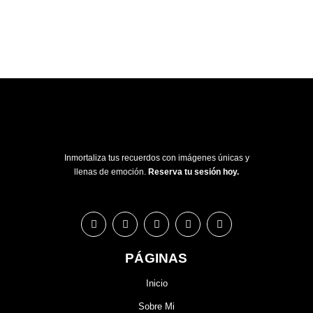
Inmortaliza tus recuerdos con imágenes únicas y
llenas de emoción.
Reserva tu sesión hoy.
PÁGINAS
Inicio
Sobre Mi