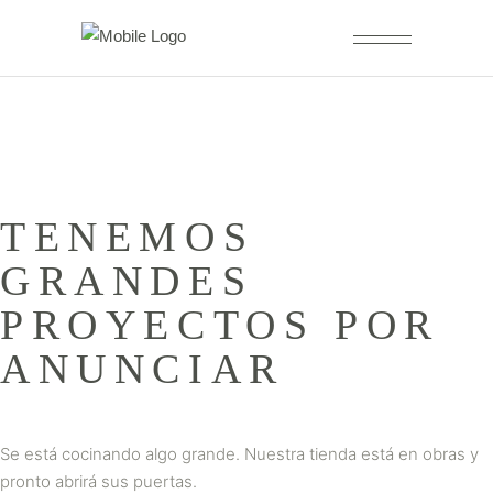
TENEMOS
GRANDES
PROYECTOS POR
ANUNCIAR
Se está cocinando algo grande. Nuestra tienda está en obras y
pronto abrirá sus puertas.