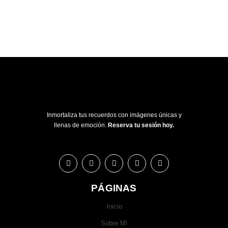
Inmortaliza tus recuerdos con imágenes únicas y
llenas de emoción.
Reserva tu sesión hoy.
PÁGINAS
Inicio
Sobre Mi