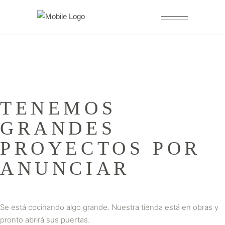
TENEMOS
GRANDES
PROYECTOS POR
ANUNCIAR
Se está cocinando algo grande. Nuestra tienda está en obras y
pronto abrirá sus puertas.