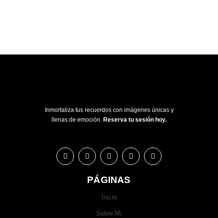
Inmortaliza tus recuerdos con imágenes únicas y
llenas de emoción.
Reserva tu sesión hoy.
PÁGINAS
Inicio
Sobre Mi