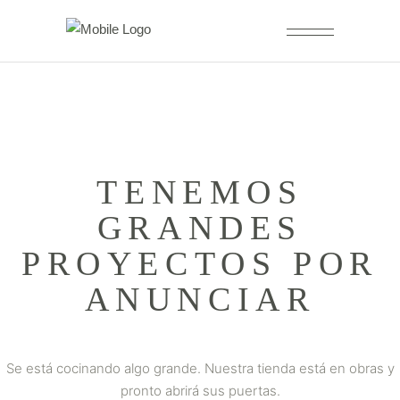
TENEMOS
GRANDES
PROYECTOS POR
ANUNCIAR
Se está cocinando algo grande. Nuestra tienda está en obras y
pronto abrirá sus puertas.