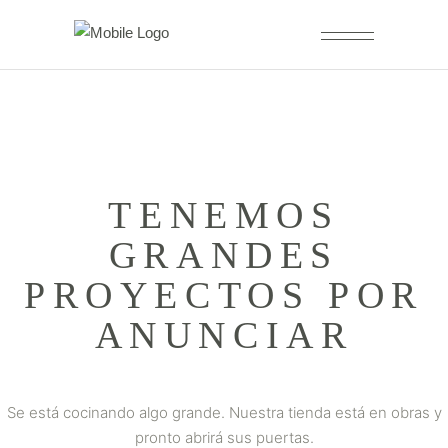
TENEMOS
GRANDES
PROYECTOS POR
ANUNCIAR
Se está cocinando algo grande. Nuestra tienda está en obras y
pronto abrirá sus puertas.