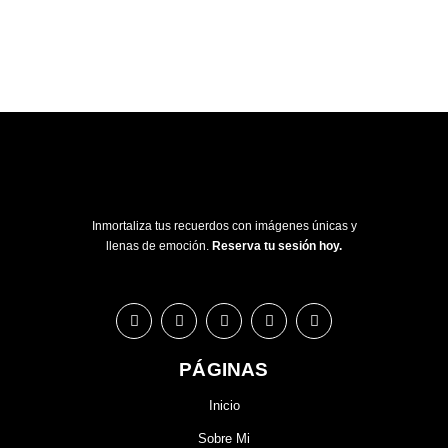
Inmortaliza tus recuerdos con imágenes únicas y
llenas de emoción.
Reserva tu sesión hoy.
PÁGINAS
Inicio
Sobre Mi