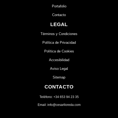
Portafolio
Contacto
LEGAL
Términos y Condiciones
Política de Privacidad
Política de Cookies
Accesibilidad
Aviso Legal
Sitemap
CONTACTO
Teléfono: +34 653 94 23 35
Email: info@cesarlloreda.com