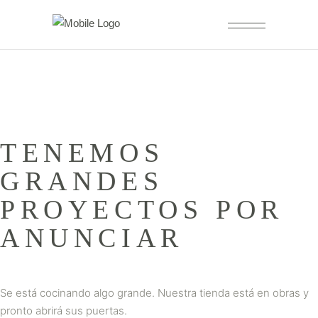
TENEMOS
GRANDES
PROYECTOS POR
ANUNCIAR
Se está cocinando algo grande. Nuestra tienda está en obras y
pronto abrirá sus puertas.