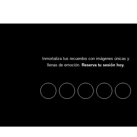
Inmortaliza tus recuerdos con imágenes únicas y
llenas de emoción.
Reserva tu sesión hoy.