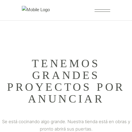
TENEMOS
GRANDES
PROYECTOS POR
ANUNCIAR
Se está cocinando algo grande. Nuestra tienda está en obras y
pronto abrirá sus puertas.