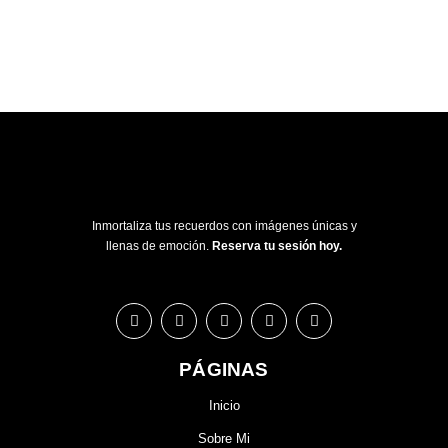
Inmortaliza tus recuerdos con imágenes únicas y
llenas de emoción.
Reserva tu sesión hoy.
PÁGINAS
Inicio
Sobre Mi