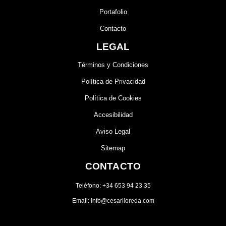
Portafolio
Contacto
LEGAL
Términos y Condiciones
Política de Privacidad
Política de Cookies
Accesibilidad
Aviso Legal
Sitemap
CONTACTO
Teléfono: +34 653 94 23 35
Email: info@cesarlloreda.com