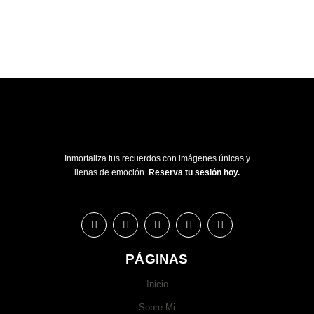
Inmortaliza tus recuerdos con imágenes únicas y
llenas de emoción.
Reserva tu sesión hoy.
PÁGINAS
Inicio
Sobre Mi