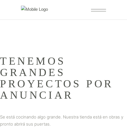
TENEMOS
GRANDES
PROYECTOS POR
ANUNCIAR
Se está cocinando algo grande. Nuestra tienda está en obras y
pronto abrirá sus puertas.