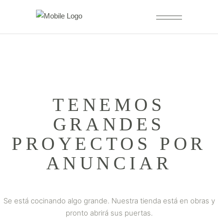
TENEMOS
GRANDES
PROYECTOS POR
ANUNCIAR
Se está cocinando algo grande. Nuestra tienda está en obras y
pronto abrirá sus puertas.