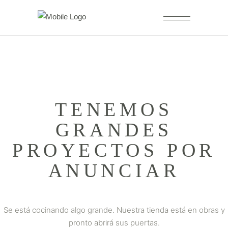
TENEMOS
GRANDES
PROYECTOS POR
ANUNCIAR
Se está cocinando algo grande. Nuestra tienda está en obras y
pronto abrirá sus puertas.