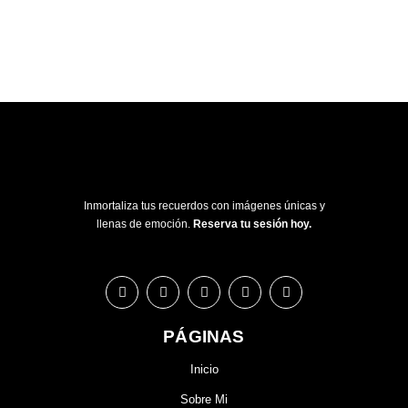
Inmortaliza tus recuerdos con imágenes únicas y
llenas de emoción.
Reserva tu sesión hoy.
PÁGINAS
Inicio
Sobre Mi