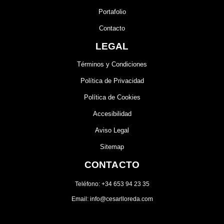
Portafolio
Contacto
LEGAL
Términos y Condiciones
Política de Privacidad
Política de Cookies
Accesibilidad
Aviso Legal
Sitemap
CONTACTO
Teléfono: +34 653 94 23 35
Email: info@cesarlloreda.com