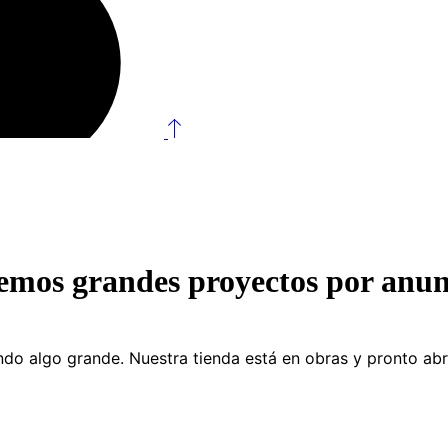
emos grandes proyectos por anun
do algo grande. Nuestra tienda está en obras y pronto abr