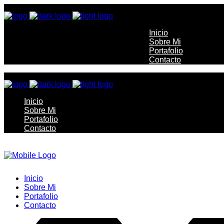
Inicio
Sobre Mi
Portafolio
Contacto
Inicio
Sobre Mi
Portafolio
Contacto
Inicio
Sobre Mi
Portafolio
Contacto