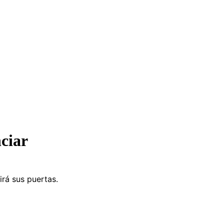
ciar
irá sus puertas.