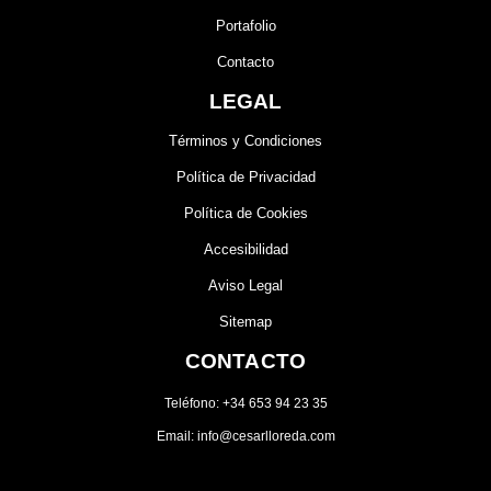
Portafolio
Contacto
LEGAL
Términos y Condiciones
Política de Privacidad
Política de Cookies
Accesibilidad
Aviso Legal
Sitemap
CONTACTO
Teléfono: +34 653 94 23 35
Email: info@cesarlloreda.com