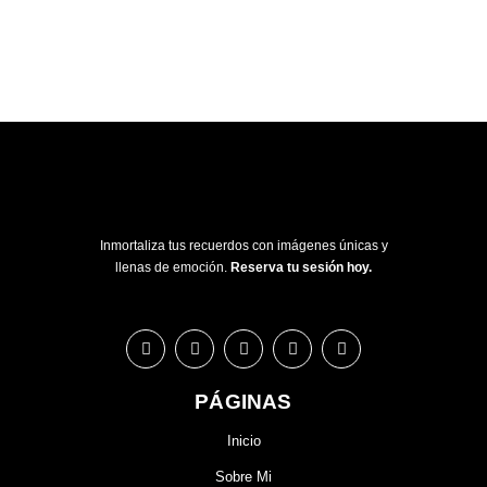
Inmortaliza tus recuerdos con imágenes únicas y
llenas de emoción.
Reserva tu sesión hoy.
PÁGINAS
Inicio
Sobre Mi