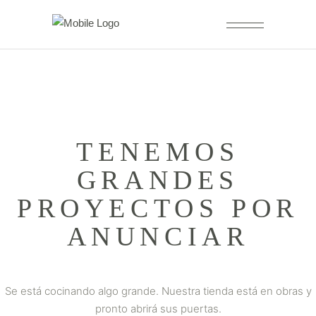
TENEMOS
GRANDES
PROYECTOS POR
ANUNCIAR
Se está cocinando algo grande. Nuestra tienda está en obras y
pronto abrirá sus puertas.