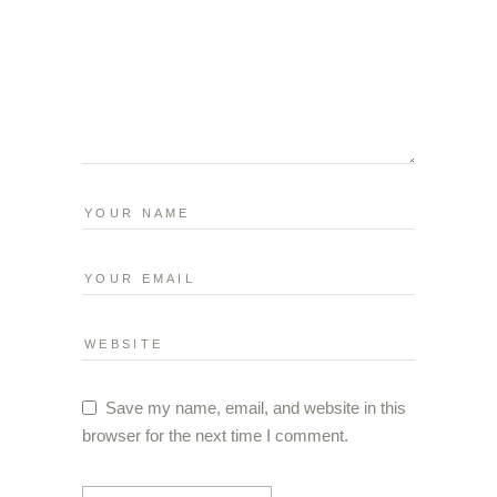
Save my name, email, and website in this
browser for the next time I comment.