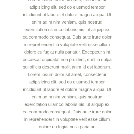
adipisicing elit, sed do eiusmod tempor
incididunt ut labore et dolore magna aliqua. Ut
enim ad minim veniam, quis nostrud
exercitation ullamco laboris nisi ut aliquip ex
ea commodo consequat. Duis aute irure dolor
in reprehenderit in voluptate velit esse cillum
dolore eu fugiat nulla pariatur. Excepteur sint
occaecat cupidatat non proident, sunt in culpa
qui officia deserunt mollit anim id est laborum.
Lorem ipsum dolor sit amet, consectetur
adipisicing elit, sed do eiusmod tempor
incididunt ut labore et dolore magna aliqua. Ut
enim ad minim veniam, quis nostrud
exercitation ullamco laboris nisi ut aliquip ex
ea commodo consequat. Duis aute irure dolor
in reprehenderit in voluptate velit esse cillum
dolore eu fugiat nulla pariatur.