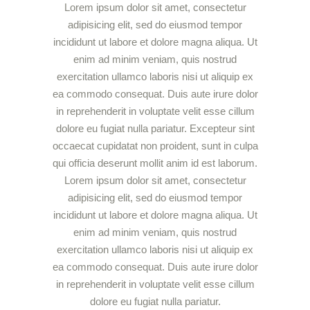
Lorem ipsum dolor sit amet, consectetur
adipisicing elit, sed do eiusmod tempor
incididunt ut labore et dolore magna aliqua. Ut
enim ad minim veniam, quis nostrud
exercitation ullamco laboris nisi ut aliquip ex
ea commodo consequat. Duis aute irure dolor
in reprehenderit in voluptate velit esse cillum
dolore eu fugiat nulla pariatur. Excepteur sint
occaecat cupidatat non proident, sunt in culpa
qui officia deserunt mollit anim id est laborum.
Lorem ipsum dolor sit amet, consectetur
adipisicing elit, sed do eiusmod tempor
incididunt ut labore et dolore magna aliqua. Ut
enim ad minim veniam, quis nostrud
exercitation ullamco laboris nisi ut aliquip ex
ea commodo consequat. Duis aute irure dolor
in reprehenderit in voluptate velit esse cillum
dolore eu fugiat nulla pariatur.