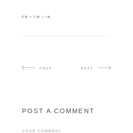
FB
TW
IN
PREV
NEXT
POST A COMMENT