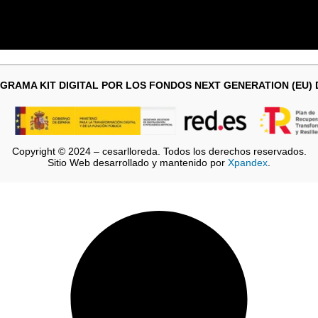
GRAMA KIT DIGITAL POR LOS FONDOS NEXT GENERATION (EU)
Copyright © 2024 – cesarlloreda. Todos los derechos reservados.
Sitio Web desarrollado y mantenido por
Xpandex
.