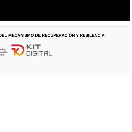
 DEL MECANISMO DE RECUPERACIÓN Y RESILENCIA