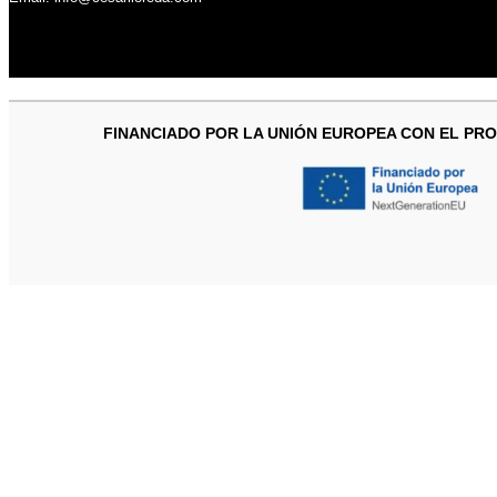
FINANCIADO POR LA UNIÓN EUROPEA CON EL PRO