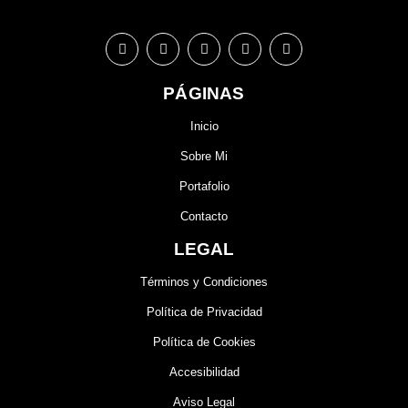
PÁGINAS
Inicio
Sobre Mi
Portafolio
Contacto
LEGAL
Términos y Condiciones
Política de Privacidad
Política de Cookies
Accesibilidad
Aviso Legal