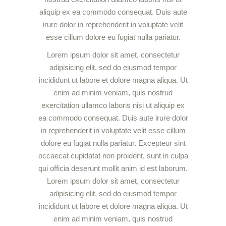
aliquip ex ea commodo consequat. Duis aute
irure dolor in reprehenderit in voluptate velit
esse cillum dolore eu fugiat nulla pariatur.
Lorem ipsum dolor sit amet, consectetur
adipisicing elit, sed do eiusmod tempor
incididunt ut labore et dolore magna aliqua. Ut
enim ad minim veniam, quis nostrud
exercitation ullamco laboris nisi ut aliquip ex
ea commodo consequat. Duis aute irure dolor
in reprehenderit in voluptate velit esse cillum
dolore eu fugiat nulla pariatur. Excepteur sint
occaecat cupidatat non proident, sunt in culpa
qui officia deserunt mollit anim id est laborum.
Lorem ipsum dolor sit amet, consectetur
adipisicing elit, sed do eiusmod tempor
incididunt ut labore et dolore magna aliqua. Ut
enim ad minim veniam, quis nostrud