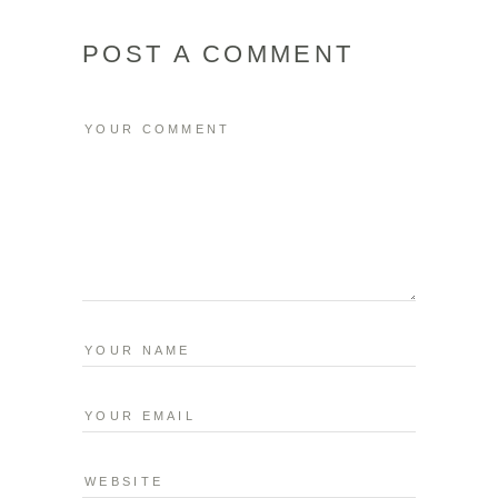
POST A COMMENT