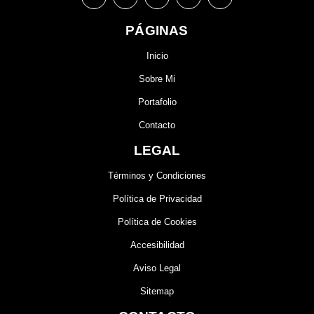
PÁGINAS
Inicio
Sobre Mi
Portafolio
Contacto
LEGAL
Términos y Condiciones
Política de Privacidad
Política de Cookies
Accesibilidad
Aviso Legal
Sitemap