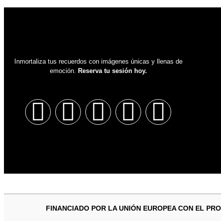
Inmortaliza tus recuerdos con imágenes únicas y llenas de
emoción.
Reserva tu sesión hoy.
FINANCIADO POR LA UNIÓN EUROPEA CON EL PRO