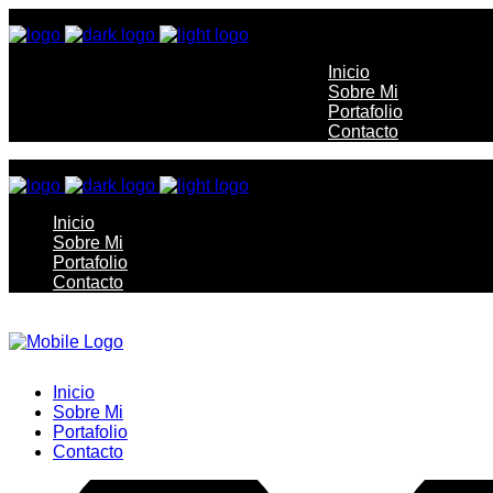
Inicio
Sobre Mi
Portafolio
Contacto
Inicio
Sobre Mi
Portafolio
Contacto
Inicio
Sobre Mi
Portafolio
Contacto