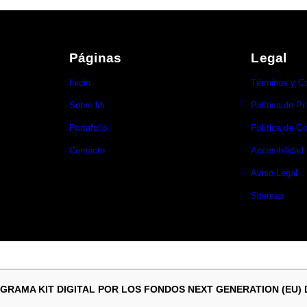
Páginas
Legal
Inicio
Términos y C
Sobre Mi
Política de Pr
Portafolio
Política de C
Contacto
Accesibilidad
Aviso Legal
Sitemap
GRAMA KIT DIGITAL POR LOS FONDOS NEXT GENERATION (EU)