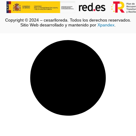
Copyright © 2024 – cesarlloreda. Todos los derechos reservados.
Sitio Web desarrollado y mantenido por
Xpandex
.