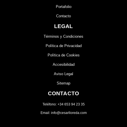
Portafolio
Contacto
LEGAL
Términos y Condiciones
Política de Privacidad
Política de Cookies
Accesibilidad
Aviso Legal
Sitemap
CONTACTO
Teléfono: +34 653 94 23 35
Email: info@cesarlloreda.com