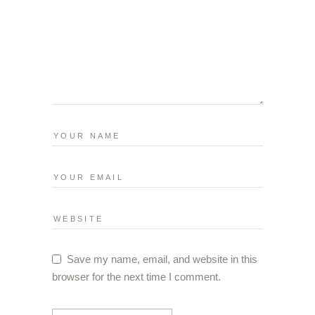
Save my name, email, and website in this
browser for the next time I comment.