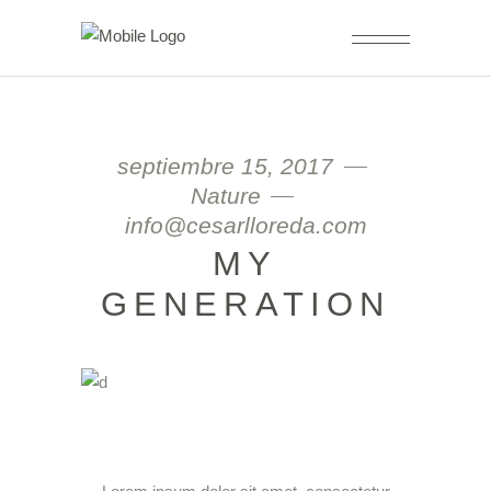
septiembre 15, 2017
Nature
info@cesarlloreda.com
MY
GENERATION