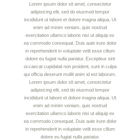
Lorem ipsum dolor sit amet, consectetur
adipisicing elit, sed do eiusmod tempor
incididunt ut labore et dolore magna aliqua. Ut
enim ad minim veniam, quis nostrud
exercitation ullamco laboris nisi ut aliquip ex
ea commodo consequat. Duis aute irure dolor
in reprehenderit in voluptate velit esse cillum
dolore eu fugiat nulla pariatur. Excepteur sint
occaecat cupidatat non proident, sunt in culpa
qui officia deserunt mollit anim id est laborum.
Lorem ipsum dolor sit amet, consectetur
adipisicing elit, sed do eiusmod tempor
incididunt ut labore et dolore magna aliqua. Ut
enim ad minim veniam, quis nostrud
exercitation ullamco laboris nisi ut aliquip ex
ea commodo consequat. Duis aute irure dolor
in reprehenderit in voluptate velit esse cillum
dolore eu fugiat nulla pariatur.