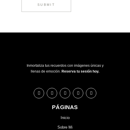
SUBMIT
Inmortaliza tus recuerdos con imágenes únicas y
llenas de emoción.
Reserva tu sesión hoy.
PÁGINAS
Inicio
Sobre Mi