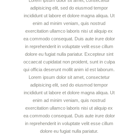
Lorem ipsum dolor sit amet, consectetur
adipisicing elit, sed do eiusmod tempor
incididunt ut labore et dolore magna aliqua. Ut
enim ad minim veniam, quis nostrud
exercitation ullamco laboris nisi ut aliquip ex
ea commodo consequat. Duis aute irure dolor
in reprehenderit in voluptate velit esse cillum
dolore eu fugiat nulla pariatur. Excepteur sint
occaecat cupidatat non proident, sunt in culpa
qui officia deserunt mollit anim id est laborum.
Lorem ipsum dolor sit amet, consectetur
adipisicing elit, sed do eiusmod tempor
incididunt ut labore et dolore magna aliqua. Ut
enim ad minim veniam, quis nostrud
exercitation ullamco laboris nisi ut aliquip ex
ea commodo consequat. Duis aute irure dolor
in reprehenderit in voluptate velit esse cillum
dolore eu fugiat nulla pariatur.