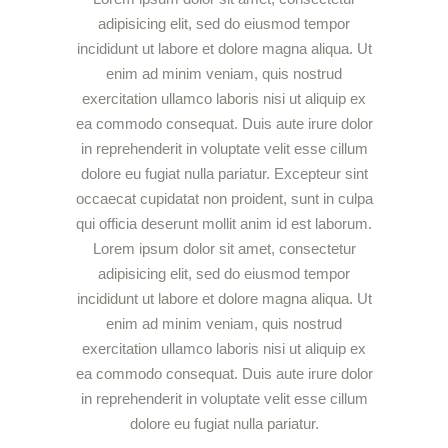
adipisicing elit, sed do eiusmod tempor
incididunt ut labore et dolore magna aliqua. Ut
enim ad minim veniam, quis nostrud
exercitation ullamco laboris nisi ut aliquip ex
ea commodo consequat. Duis aute irure dolor
in reprehenderit in voluptate velit esse cillum
dolore eu fugiat nulla pariatur. Excepteur sint
occaecat cupidatat non proident, sunt in culpa
qui officia deserunt mollit anim id est laborum.
Lorem ipsum dolor sit amet, consectetur
adipisicing elit, sed do eiusmod tempor
incididunt ut labore et dolore magna aliqua. Ut
enim ad minim veniam, quis nostrud
exercitation ullamco laboris nisi ut aliquip ex
ea commodo consequat. Duis aute irure dolor
in reprehenderit in voluptate velit esse cillum
dolore eu fugiat nulla pariatur.