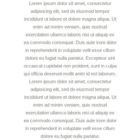
Lorem ipsum dolor sit amet, consectetur
adipisicing elit, sed do eiusmod tempor
incididunt ut labore et dolore magna aliqua. Ut
enim ad minim veniam, quis nostrud
exercitation ullamco laboris nisi ut aliquip ex
ea commodo consequat. Duis aute irure dolor
in reprehenderit in voluptate velit esse cillum
dolore eu fugiat nulla pariatur. Excepteur sint
occaecat cupidatat non proident, sunt in culpa
qui officia deserunt mollit anim id est laborum.
Lorem ipsum dolor sit amet, consectetur
adipisicing elit, sed do eiusmod tempor
incididunt ut labore et dolore magna aliqua. Ut
enim ad minim veniam, quis nostrud
exercitation ullamco laboris nisi ut aliquip ex
ea commodo consequat. Duis aute irure dolor
in reprehenderit in voluptate velit esse cillum
dolore eu fugiat nulla pariatur.