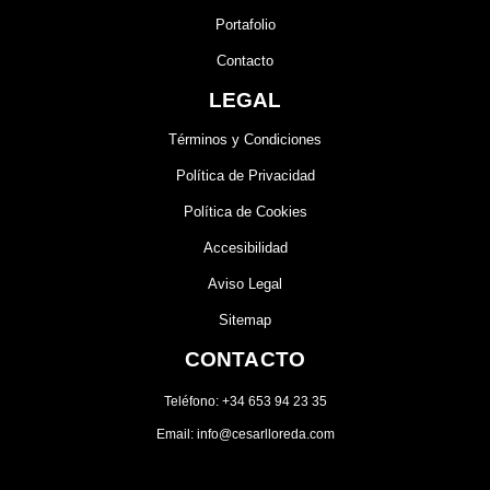
Portafolio
Contacto
LEGAL
Términos y Condiciones
Política de Privacidad
Política de Cookies
Accesibilidad
Aviso Legal
Sitemap
CONTACTO
Teléfono: +34 653 94 23 35
Email: info@cesarlloreda.com