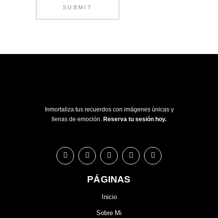
SUBMIT
Inmortaliza tus recuerdos con imágenes únicas y
llenas de emoción.
Reserva tu sesión hoy.
PÁGINAS
Inicio
Sobre Mi