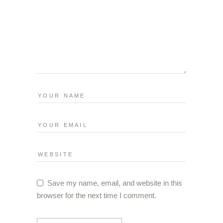
Save my name, email, and website in this
browser for the next time I comment.