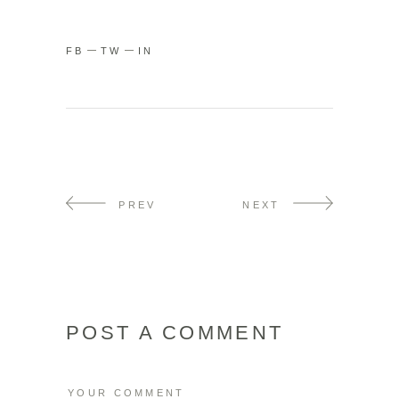
FB
TW
IN
PREV
NEXT
POST A COMMENT