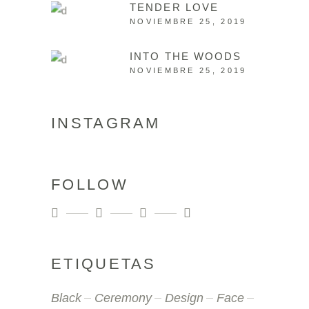
TENDER LOVE
NOVIEMBRE 25, 2019
INTO THE WOODS
NOVIEMBRE 25, 2019
INSTAGRAM
FOLLOW
ETIQUETAS
Black
Ceremony
Design
Face