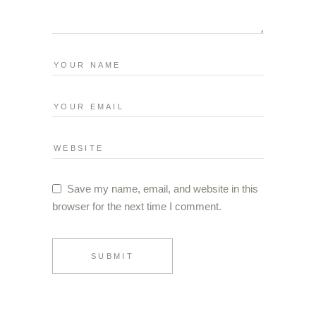
Save my name, email, and website in this
browser for the next time I comment.
SUBMIT