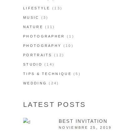
LIFESTYLE
(13)
MUSIC
(3)
NATURE
(11)
PHOTOGRAPHER
(1)
PHOTOGRAPHY
(10)
PORTRAITS
(12)
STUDIO
(14)
TIPS & TECHNIQUE
(5)
WEDDING
(24)
LATEST POSTS
BEST INVITATION
NOVIEMBRE 25, 2019