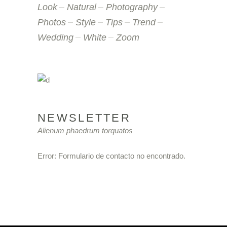
Look
Natural
Photography
Photos
Style
Tips
Trend
Wedding
White
Zoom
NEWSLETTER
Alienum phaedrum torquatos
Error:
Formulario de contacto no encontrado.