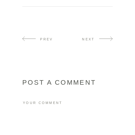
PREV
NEXT
POST A COMMENT