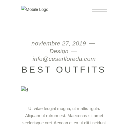
noviembre 27, 2019
Design
info@cesarlloreda.com
BEST OUTFITS
Ut vitae feugiat magna, ut mattis ligula.
Aliquam ut rutrum est. Maecenas sit amet
scelerisque orci. Aenean et ex ut elit tincidunt