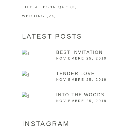
TIPS & TECHNIQUE
(5)
WEDDING
(24)
LATEST POSTS
BEST INVITATION
NOVIEMBRE 25, 2019
TENDER LOVE
NOVIEMBRE 25, 2019
INTO THE WOODS
NOVIEMBRE 25, 2019
INSTAGRAM