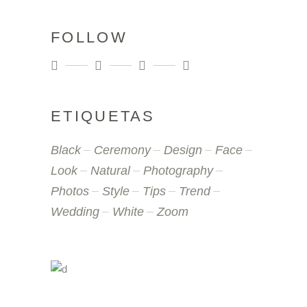
FOLLOW
ETIQUETAS
Black
Ceremony
Design
Face
Look
Natural
Photography
Photos
Style
Tips
Trend
Wedding
White
Zoom