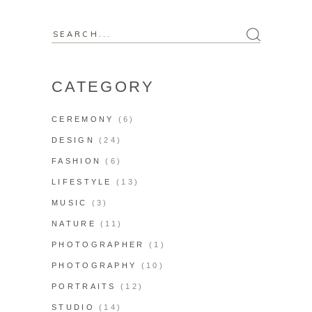
CATEGORY
CEREMONY
(6)
DESIGN
(24)
FASHION
(6)
LIFESTYLE
(13)
MUSIC
(3)
NATURE
(11)
PHOTOGRAPHER
(1)
PHOTOGRAPHY
(10)
PORTRAITS
(12)
STUDIO
(14)