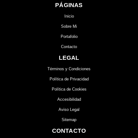
PÁGINAS
Inicio
Sobre Mi
Portafolio
Contacto
LEGAL
Términos y Condiciones
Política de Privacidad
Política de Cookies
Accesibilidad
Aviso Legal
Sitemap
CONTACTO