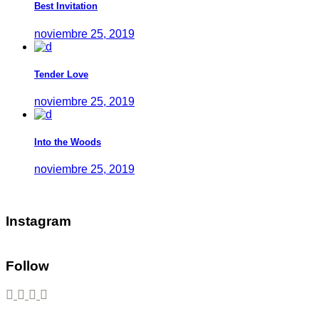
Best Invitation
noviembre 25, 2019
Tender Love
noviembre 25, 2019
Into the Woods
noviembre 25, 2019
Instagram
Follow