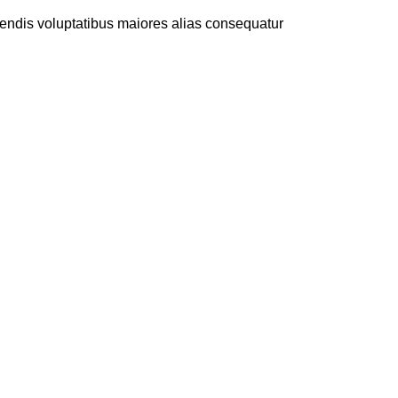
ciendis voluptatibus maiores alias consequatur