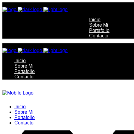
Inicio
Sobre Mi
Portafolio
Contacto
Inicio
Sobre Mi
Portafolio
Contacto
Inicio
Sobre Mi
Portafolio
Contacto