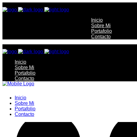
Inicio
Sobre Mi
Portafolio
Contacto
Inicio
Sobre Mi
Portafolio
Contacto
Inicio
Sobre Mi
Portafolio
Contacto