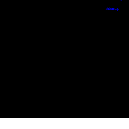
Sitemap