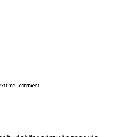
ext time I comment.