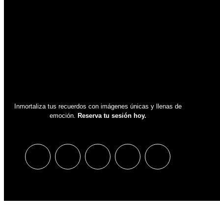
Inmortaliza tus recuerdos con imágenes únicas y llenas de
emoción.
Reserva tu sesión hoy.