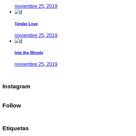
noviembre 25, 2019
Tender Love
noviembre 25, 2019
Into the Woods
noviembre 25, 2019
Instagram
Follow
Etiquetas