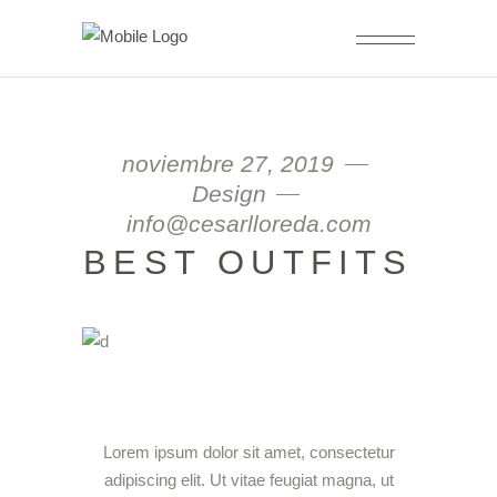
noviembre 27, 2019
Design
info@cesarlloreda.com
BEST OUTFITS
Lorem ipsum dolor sit amet, consectetur
adipiscing elit. Ut vitae feugiat magna, ut