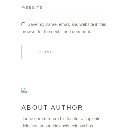
Save my name, email, and website in this
browser for the next time I comment.
SUBMIT
ABOUT AUTHOR
Itaque earum rerum hic tenetur a sapiente
delectus, ut aut reiciendis voluptatibus