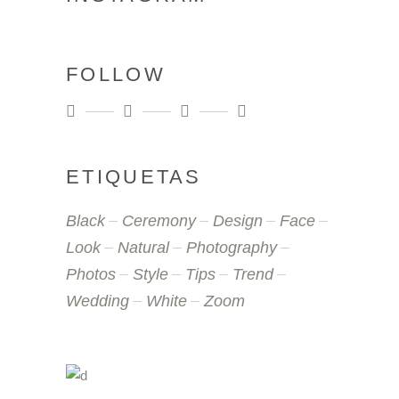
FOLLOW
ETIQUETAS
Black
Ceremony
Design
Face
Look
Natural
Photography
Photos
Style
Tips
Trend
Wedding
White
Zoom