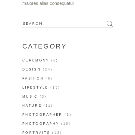
maiores alias consequatur
CATEGORY
CEREMONY
(6)
DESIGN
(24)
FASHION
(6)
LIFESTYLE
(13)
MUSIC
(3)
NATURE
(11)
PHOTOGRAPHER
(1)
PHOTOGRAPHY
(10)
PORTRAITS
(12)