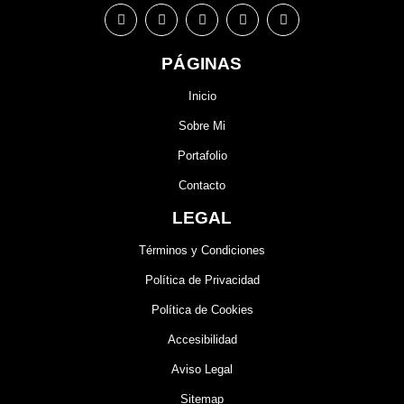
PÁGINAS
Inicio
Sobre Mi
Portafolio
Contacto
LEGAL
Términos y Condiciones
Política de Privacidad
Política de Cookies
Accesibilidad
Aviso Legal
Sitemap