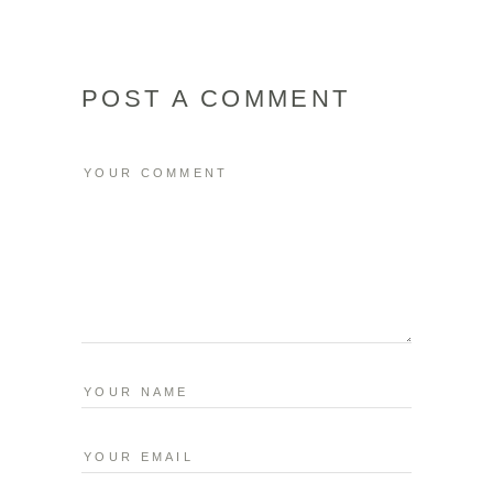
POST A COMMENT