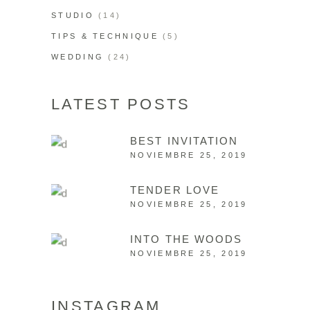
STUDIO
(14)
TIPS & TECHNIQUE
(5)
WEDDING
(24)
LATEST POSTS
BEST INVITATION
NOVIEMBRE 25, 2019
TENDER LOVE
NOVIEMBRE 25, 2019
INTO THE WOODS
NOVIEMBRE 25, 2019
INSTAGRAM