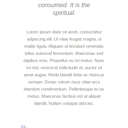
consumed. It is the
spiritual.
Lorem ipsum dolor sit amet, consectetur
adipiscing elit. Ut vitae feugiat magna, ut
mattis ligula. Aliquam ut tincidunt venenatis
tellus euismod fermentum. Maecenas sed
dapibus eros. Phasellus eu mi metus. Nunc
mi nisl, viverra id sollicitudin et, auctor sit
amet augue. Morbi blandit dolor ac rhoncus
semper. Donec rutrum risus vitae arcu
interdum condimentum. Pellentesque eu ex
metus. Maecenas facilisis est at aliquet
blandit. Nullam volutpat ultricies.