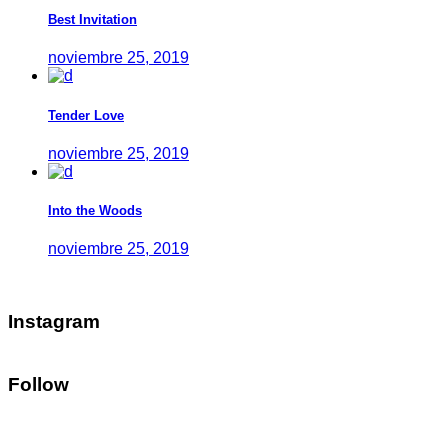
Best Invitation
noviembre 25, 2019
Tender Love
noviembre 25, 2019
Into the Woods
noviembre 25, 2019
Instagram
Follow