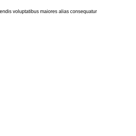
ciendis voluptatibus maiores alias consequatur