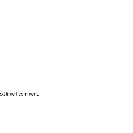
ext time I comment.