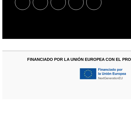
FINANCIADO POR LA UNIÓN EUROPEA CON EL PRO