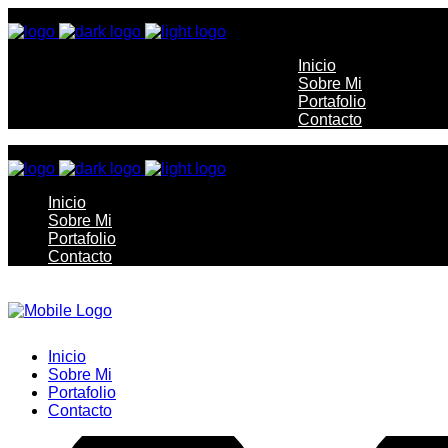
Inicio
Sobre Mi
Portafolio
Contacto
Inicio
Sobre Mi
Portafolio
Contacto
Inicio
Sobre Mi
Portafolio
Contacto