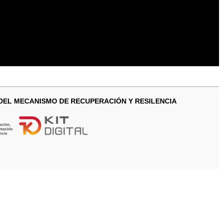
 DEL MECANISMO DE RECUPERACIÓN Y RESILENCIA