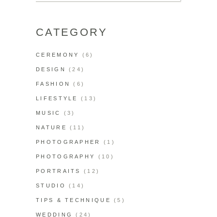
CATEGORY
CEREMONY
(6)
DESIGN
(24)
FASHION
(6)
LIFESTYLE
(13)
MUSIC
(3)
NATURE
(11)
PHOTOGRAPHER
(1)
PHOTOGRAPHY
(10)
PORTRAITS
(12)
STUDIO
(14)
TIPS & TECHNIQUE
(5)
WEDDING
(24)