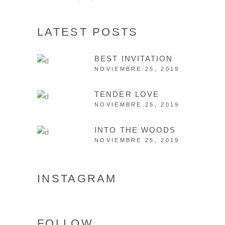
LATEST POSTS
BEST INVITATION
NOVIEMBRE 25, 2019
TENDER LOVE
NOVIEMBRE 25, 2019
INTO THE WOODS
NOVIEMBRE 25, 2019
INSTAGRAM
FOLLOW