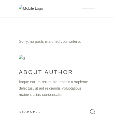
Sorry, no posts matched your criteria.
ABOUT AUTHOR
Itaque earum rerum hic tenetur a sapiente
delectus, ut aut reiciendis voluptatibus
maiores alias consequatur