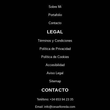
Sobre Mi
Portafolio
Contacto
LEGAL
Términos y Condiciones
Política de Privacidad
Política de Cookies
Accesibilidad
Aviso Legal
Sitemap
CONTACTO
Teléfono: +34 653 94 23 35
Email: info@cesarlloreda.com