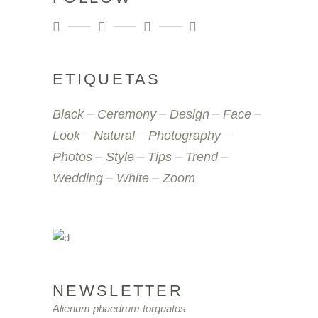
ETIQUETAS
Black
Ceremony
Design
Face
Look
Natural
Photography
Photos
Style
Tips
Trend
Wedding
White
Zoom
NEWSLETTER
Alienum phaedrum torquatos