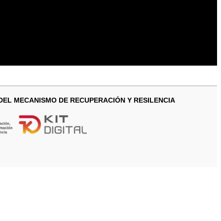
 DEL MECANISMO DE RECUPERACIÓN Y RESILENCIA