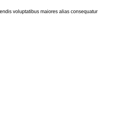
ciendis voluptatibus maiores alias consequatur