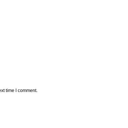
ext time I comment.