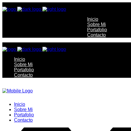
Inicio
Sobre Mi
Portafolio
Contacto
Inicio
Sobre Mi
Portafolio
Contacto
Inicio
Sobre Mi
Portafolio
Contacto