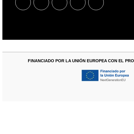
FINANCIADO POR LA UNIÓN EUROPEA CON EL PRO