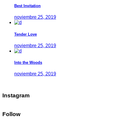
Best Invitation
noviembre 25, 2019
Tender Love
noviembre 25, 2019
Into the Woods
noviembre 25, 2019
Instagram
Follow