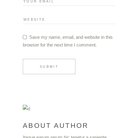
Save my name, email, and website in this
browser for the next time I comment.
SUBMIT
ABOUT AUTHOR
Itaque earum rerum hic tenetur a sapiente