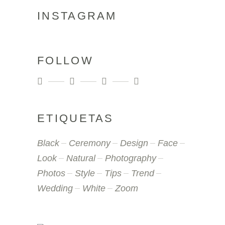
INSTAGRAM
FOLLOW
ETIQUETAS
Black
Ceremony
Design
Face
Look
Natural
Photography
Photos
Style
Tips
Trend
Wedding
White
Zoom