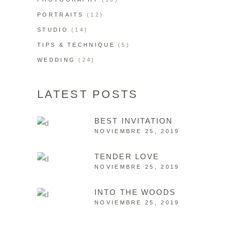
PORTRAITS
(12)
STUDIO
(14)
TIPS & TECHNIQUE
(5)
WEDDING
(24)
LATEST POSTS
BEST INVITATION
NOVIEMBRE 25, 2019
TENDER LOVE
NOVIEMBRE 25, 2019
INTO THE WOODS
NOVIEMBRE 25, 2019