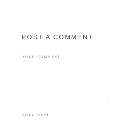
POST A COMMENT