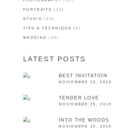
PORTRAITS
(12)
STUDIO
(14)
TIPS & TECHNIQUE
(5)
WEDDING
(24)
LATEST POSTS
BEST INVITATION
NOVIEMBRE 25, 2019
TENDER LOVE
NOVIEMBRE 25, 2019
INTO THE WOODS
NOVIEMBRE 25, 2019