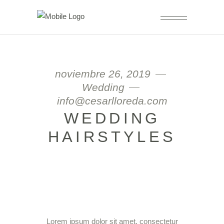
noviembre 26, 2019
Wedding
info@cesarlloreda.com
WEDDING
HAIRSTYLES
Lorem ipsum dolor sit amet, consectetur