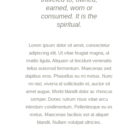
earned, worn or
consumed. It is the
spiritual.
Lorem ipsum dolor sit amet, consectetur
adipiscing elit. Ut vitae feugiat magna, ut
mattis ligula. Aliquam ut tincidunt venenatis
tellus euismod fermentum. Maecenas sed
dapibus eros. Phasellus eu mi metus. Nunc
mi nisl, viverra id sollicitudin et, auctor sit
amet augue. Morbi blandit dolor ac rhoncus
semper. Donec rutrum risus vitae arcu
interdum condimentum. Pellentesque eu ex
metus. Maecenas facilisis est at aliquet
blandit. Nullam volutpat ultricies.