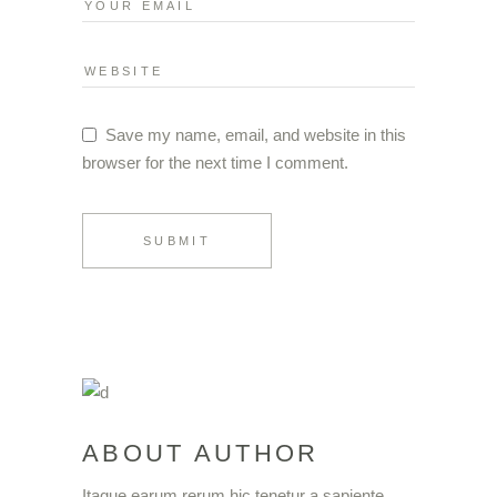
Save my name, email, and website in this
browser for the next time I comment.
SUBMIT
ABOUT AUTHOR
Itaque earum rerum hic tenetur a sapiente