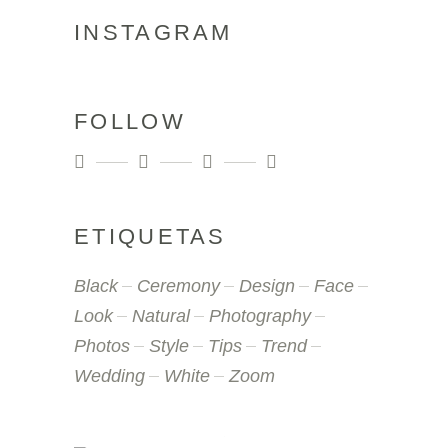
INSTAGRAM
FOLLOW
ETIQUETAS
Black
Ceremony
Design
Face
Look
Natural
Photography
Photos
Style
Tips
Trend
Wedding
White
Zoom