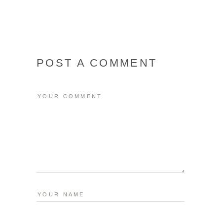
POST A COMMENT